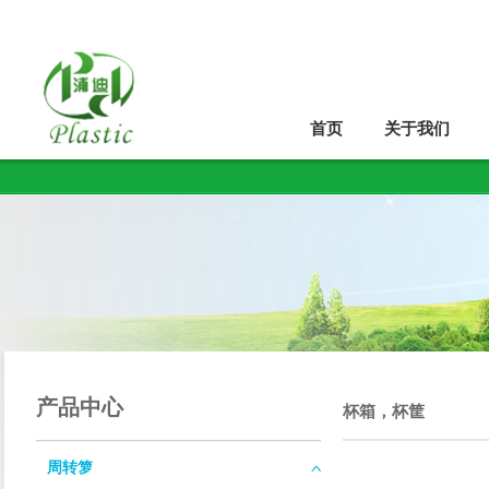
首页
关于我们
产品中心
杯箱，杯筐
周转箩