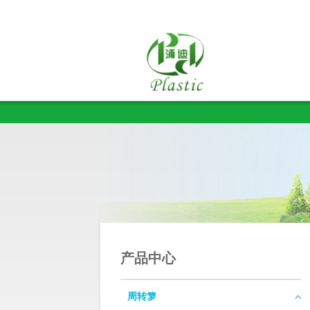
产品中心
周转箩