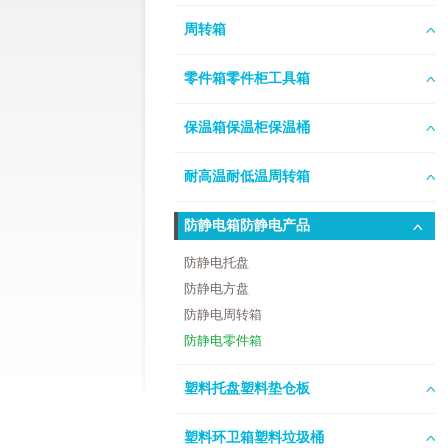
周转箱
零件箱零件柜工具箱
保温箱保温柜保温桶
耐高温耐低温周转箱
防静电箱防静电产品
防静电托盘
防静电方盘
防静电周转箱
防静电零件箱
塑料托盘塑料垫仓板
塑料环卫箱塑料垃圾桶