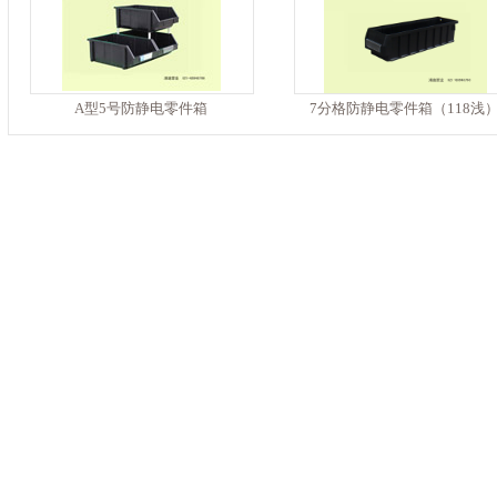
A型5号防静电零件箱
7分格防静电零件箱（118浅