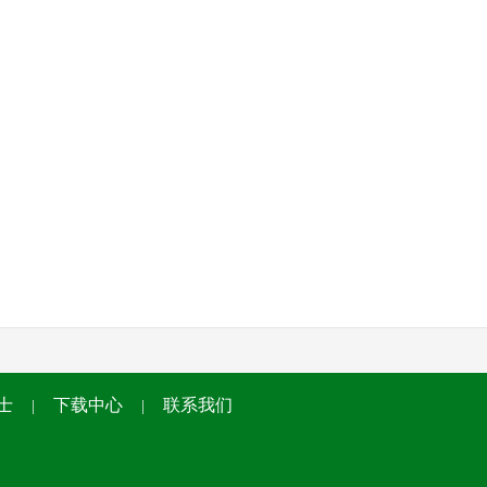
士
下载中心
联系我们
|
|