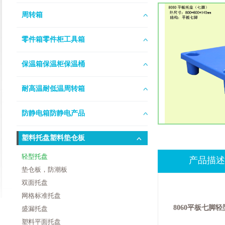
周转箱
零件箱零件柜工具箱
保温箱保温柜保温桶
耐高温耐低温周转箱
防静电箱防静电产品
塑料托盘塑料垫仓板
轻型托盘
产品描述
垫仓板，防潮板
双面托盘
网格标准托盘
8060平板七脚
盛漏托盘
塑料平面托盘