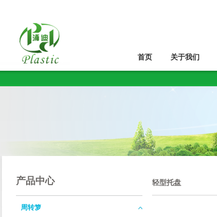
首页
关于我们
产品中心
轻型托盘
周转箩