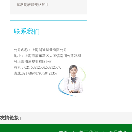
塑料周转箱规格尺寸
联系我们
公司名称：上海浦迪塑业有限公司
地址：上海市浦东新区大团镇南团公路2888
号上海浦迪塑业有限公司
总机：021-50912506.50912507.
直线:021-68948798.50423357
友情链接
|