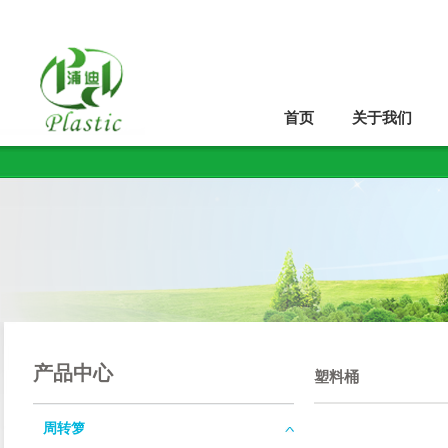
首页
关于我们
产品中心
塑料桶
周转箩