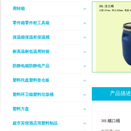
周转箱
零件箱零件柜工具箱
保温箱保温柜保温桶
耐高温耐低温周转箱
防静电箱防静电产品
塑料托盘塑料垫仓板
产品描述
塑料环卫箱塑料垃圾桶
塑料方盘
30L螺口桶
超市宾馆酒店用塑料制品