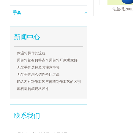
法兰桶,20
手套
新闻中心
保温箱操作的流程
周转箱都有何特点？周转箱厂家哪家好
无尘手套选择及其注意事项
无尘手套怎么选性价比才高
EVA内衬制作工艺与传统制作工艺的区别
塑料周转箱规格尺寸
联系我们